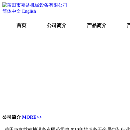
简体中文
English
首页
公司简介
产品简介
公司简介
MORE>>
莆田市嘉益机械设备有限公司自2010年始服务于金属包装行