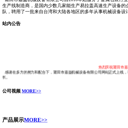
生产线制造商，是国内少数几家能生产易拉盖高速生产设备的
队，聘用了一批来自台湾和大陆各地区的多年从事机械设备设
站内公告
热烈庆祝莆田市嘉
感谢在多方的努力和配合下，莆田市嘉益机械设备有限公司网站正式上线，
长。
公司视频
MORE>>
产品展示
MORE>>